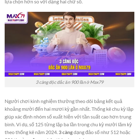
lựa chọn hơn so với dạng hai chữ số.
3 càng độc đắc ăn 900 lần ở Max79
Người chơi kinh nghiệm thường theo dõi bảng kết quả
khoảng mười đến hai mươi kỳ gần nhất. Thống kê chu kỳ lặp
giúp xác định nhóm số xuất hiện với tần suất cao hơn trung
bình. Ví dụ, số 125 từng lặp ba lần trong chu kỳ mười lăm kỳ
theo thống kê năm 2024.
3 càng
dạng đảo số như 512 hoặc