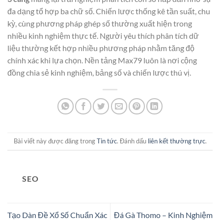
đa dạng tổ hợp ba chữ số. Chiến lược thống kê tần suất, chu
kỳ, cùng phương pháp ghép số thường xuất hiện trong
nhiều kinh nghiệm thực tế. Người yêu thích phân tích dữ
liệu thường kết hợp nhiều phương pháp nhằm tăng độ
chính xác khi lựa chọn. Nền tảng Max79 luôn là nơi cộng
đồng chia sẻ kinh nghiệm, bảng số và chiến lược thú vị.
Bài viết này được đăng trong
Tin tức
. Đánh dấu
liên kết thường trực
.
SEO
Tạo Dàn Đề Xổ Số Chuẩn Xác
Đá Gà Thomo – Kinh Nghiệm