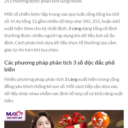
251 thường được phân tích cùng nhóm.
Một số chiến lược tập trung vào quy luật cộng tổng ba chữ
số. Ví dụ tổng 12 gồm nhiều tổ hợp như 345, 255, hoặc 660
xuất hiện theo chu kỳ nhất định.
3 càng
dạng tổng cố định
thường được nhiều người áp dụng khi dữ liệu lịch sử ổn
định. Cách phân tích dựa dữ liệu thực tế thường tạo cảm
giác tự tin hơn khi lựa chọn.
Các phương pháp phân tích 3 số độc đắc phổ
biến
Nhiều phương pháp phân tích
3 càng
xuất hiện trong cộng
đồng yêu thích thống kê con số. Mỗi cách tiếp cận dựa vào
dữ liệu khác nhau nhằm xác định tổ hợp số có khả năng xuất
hiện.