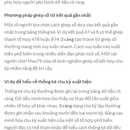
phù hợp người yêu thích dữ liệu rõ ràng.
Phương pháp ghép số từ kết quả gần nhất
Một số người lựa chọn cách ghép số dựa vào kết quả gần
nhất trong bảng thống kê. Ví dụ kết quả 47 và 8 có thể ghép
thành tổ hợp 478 hoặc 874.
3 càng
tạo thành từ ghép số
thường mang tính suy luận nhanh. Cách suy luận này xuất
hiện phổ biến trong nhiều diễn đàn phân tích số. Một vài
người chơi Max79 chia sẻ kinh nghiệm ghép số kết hợp chu
kỳ nhằm tăng độ tin cậy.
Ví dụ để hiểu về thống kê chu kỳ xuất hiện
Thống kê chu kỳ thường được ghi lại trong bảng dữ liệu rõ
ràng. Dữ liệu minh họa cho thấy sự thay đổi tần suất giữa
nhiều tổ hợp số khác nhau.
3 càng
dạng chu kỳ lặp thường
được ghi nhận sau khoảng mười đến hai mươi kỳ. Bảng sau
minh họa chu kỳ xuất hiện của một số tổ hợp phổ biến.
Người đọc có thể tham khảo để hiểu cách thống kê dữ liệu