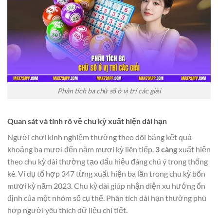
Phân tích ba chữ số ở vị trí các giải
Quan sát và tính rõ về chu kỳ xuất hiện dài hạn
Người chơi kinh nghiệm thường theo dõi bảng kết quả
khoảng ba mươi đến năm mươi kỳ liên tiếp.
3 càng
xuất hiện
theo chu kỳ dài thường tạo dấu hiệu đáng chú ý trong thống
kê. Ví dụ tổ hợp 347 từng xuất hiện ba lần trong chu kỳ bốn
mươi kỳ năm 2023. Chu kỳ dài giúp nhận diện xu hướng ổn
định của một nhóm số cụ thể. Phân tích dài hạn thường phù
hợp người yêu thích dữ liệu chi tiết.