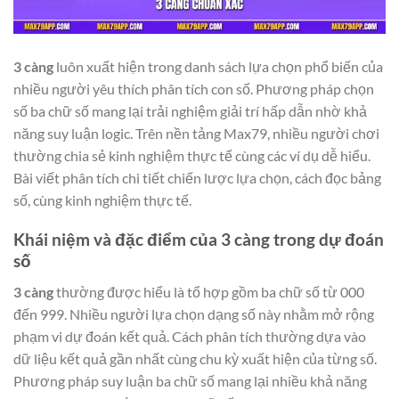
3 càng
luôn xuất hiện trong danh sách lựa chọn phổ biến của
nhiều người yêu thích phân tích con số. Phương pháp chọn
số ba chữ số mang lại trải nghiệm giải trí hấp dẫn nhờ khả
năng suy luận logic. Trên nền tảng Max79, nhiều người chơi
thường chia sẻ kinh nghiệm thực tế cùng các ví dụ dễ hiểu.
Bài viết phân tích chi tiết chiến lược lựa chọn, cách đọc bảng
số, cùng kinh nghiệm thực tế.
Khái niệm và đặc điểm của 3 càng trong dự đoán
số
3 càng
thường được hiểu là tổ hợp gồm ba chữ số từ 000
đến 999. Nhiều người lựa chọn dạng số này nhằm mở rộng
phạm vi dự đoán kết quả. Cách phân tích thường dựa vào
dữ liệu kết quả gần nhất cùng chu kỳ xuất hiện của từng số.
Phương pháp suy luận ba chữ số mang lại nhiều khả năng