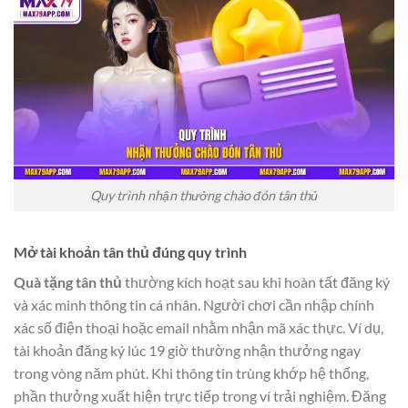
Quy trình nhận thưởng chào đón tân thủ
Mở tài khoản tân thủ đúng quy trình
Quà tặng tân thủ
thường kích hoạt sau khi hoàn tất đăng ký
và xác minh thông tin cá nhân. Người chơi cần nhập chính
xác số điện thoại hoặc email nhằm nhận mã xác thực. Ví dụ,
tài khoản đăng ký lúc 19 giờ thường nhận thưởng ngay
trong vòng năm phút. Khi thông tin trùng khớp hệ thống,
phần thưởng xuất hiện trực tiếp trong ví trải nghiệm. Đăng