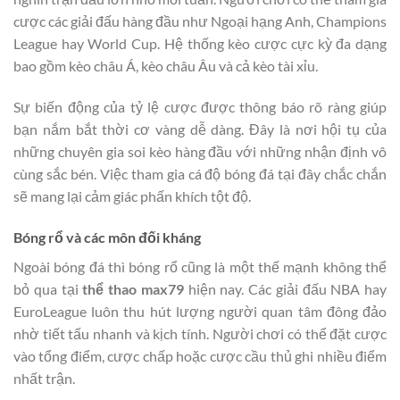
cược các giải đấu hàng đầu như Ngoại hạng Anh, Champions
League hay World Cup. Hệ thống kèo cược cực kỳ đa dạng
bao gồm kèo châu Á, kèo châu Âu và cả kèo tài xỉu.
Sự biến động của tỷ lệ cược được thông báo rõ ràng giúp
bạn nắm bắt thời cơ vàng dễ dàng. Đây là nơi hội tụ của
những chuyên gia soi kèo hàng đầu với những nhận định vô
cùng sắc bén. Việc tham gia cá độ bóng đá tại đây chắc chắn
sẽ mang lại cảm giác phấn khích tột độ.
Bóng rổ và các môn đối kháng
Ngoài bóng đá thì bóng rổ cũng là một thế mạnh không thể
bỏ qua tại
thể thao max79
hiện nay. Các giải đấu NBA hay
EuroLeague luôn thu hút lượng người quan tâm đông đảo
nhờ tiết tấu nhanh và kịch tính. Người chơi có thể đặt cược
vào tổng điểm, cược chấp hoặc cược cầu thủ ghi nhiều điểm
nhất trận.