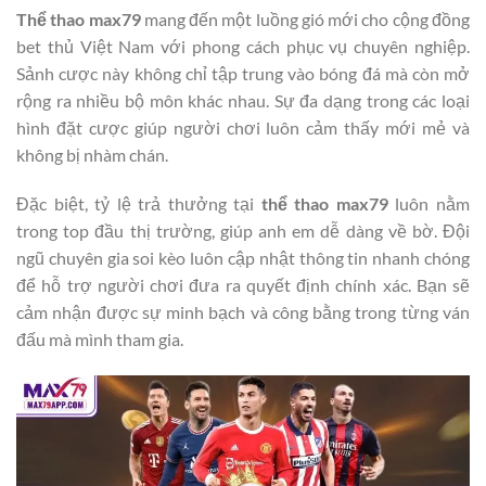
Thể thao max79
mang đến một luồng gió mới cho cộng đồng
bet thủ Việt Nam với phong cách phục vụ chuyên nghiệp.
Sảnh cược này không chỉ tập trung vào bóng đá mà còn mở
rộng ra nhiều bộ môn khác nhau. Sự đa dạng trong các loại
hình đặt cược giúp người chơi luôn cảm thấy mới mẻ và
không bị nhàm chán.
Đặc biệt, tỷ lệ trả thưởng tại
thể thao max79
luôn nằm
trong top đầu thị trường, giúp anh em dễ dàng về bờ. Đội
ngũ chuyên gia soi kèo luôn cập nhật thông tin nhanh chóng
để hỗ trợ người chơi đưa ra quyết định chính xác. Bạn sẽ
cảm nhận được sự minh bạch và công bằng trong từng ván
đấu mà mình tham gia.