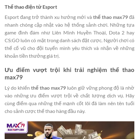
Thể thao điện tử Esport
Esport đang trở thành xu hướng mới và
thể thao max79
đã
nhanh chóng cập nhật vào hệ thống sảnh chơi. Những tựa
game đình đám như Liên Minh Huyền Thoại, Dota 2 hay
CS:GO luôn có mặt trong danh sách đặt cược. Người chơi có
thể cổ vũ cho đội tuyển mình yêu thích và nhận về những
khoản tiền thưởng giá trị.
Ưu điểm vượt trội khi trải nghiệm thể thao
max79
Lý do khiến
thể thao max79
luôn giữ vững phong độ là nhờ
vào những ưu điểm vượt trội về chất lượng dịch vụ. Hãy
cùng điểm qua những thế mạnh cốt lõi đã làm nên tên tuổi
cho sảnh cược thể thao hàng đầu này.