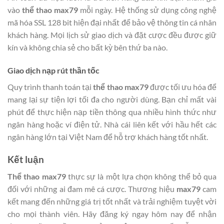
vào
thể thao max79
mỗi ngày. Hệ thống sử dụng công nghệ
mã hóa SSL 128 bit hiện đại nhất để bảo vệ thông tin cá nhân
khách hàng. Mọi lịch sử giao dịch và đặt cược đều được giữ
kín và không chia sẻ cho bất kỳ bên thứ ba nào.
Giao dịch nạp rút thần tốc
Quy trình thanh toán tại
thể thao max79
được tối ưu hóa để
mang lại sự tiện lợi tối đa cho người dùng. Bạn chỉ mất vài
phút để thực hiện nạp tiền thông qua nhiều hình thức như
ngân hàng hoặc ví điện tử. Nhà cái liên kết với hầu hết các
ngân hàng lớn tại Việt Nam để hỗ trợ khách hàng tốt nhất.
Kết luận
Thể thao max79
thực sự là một lựa chọn không thể bỏ qua
đối với những ai đam mê cá cược. Thương hiệu
max79
cam
kết mang đến những giá trị tốt nhất và trải nghiệm tuyệt vời
cho mọi thành viên. Hãy đăng ký ngay hôm nay để nhận