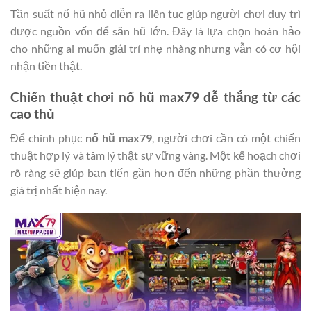
Tần suất nổ hũ nhỏ diễn ra liên tục giúp người chơi duy trì
được nguồn vốn để săn hũ lớn. Đây là lựa chọn hoàn hảo
cho những ai muốn giải trí nhẹ nhàng nhưng vẫn có cơ hội
nhận tiền thật.
Chiến thuật chơi nổ hũ max79 dễ thắng từ các
cao thủ
Để chinh phục
nổ hũ max79
, người chơi cần có một chiến
thuật hợp lý và tâm lý thật sự vững vàng. Một kế hoạch chơi
rõ ràng sẽ giúp bạn tiến gần hơn đến những phần thưởng
giá trị nhất hiện nay.