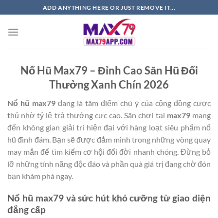
Bỏ
ADD ANYTHING HERE OR JUST REMOVE IT...
qua
nội
dung
Nổ Hũ Max79 – Đỉnh Cao Săn Hũ Đổi
Thưởng Xanh Chín 2026
Nổ hũ max79
đang là tâm điểm chú ý của cộng đồng cược
thủ nhờ tỷ lệ trả thưởng cực cao. Sân chơi tại
max79
mang
đến không gian giải trí hiện đại với hàng loạt siêu phẩm nổ
hũ đình đám. Bạn sẽ được đắm mình trong những vòng quay
may mắn để tìm kiếm cơ hội đổi đời nhanh chóng. Đừng bỏ
lỡ những tính năng độc đáo và phần quà giá trị đang chờ đón
bạn khám phá ngay.
Nổ hũ max79 và sức hút khó cưỡng từ giao diện
đẳng cấp