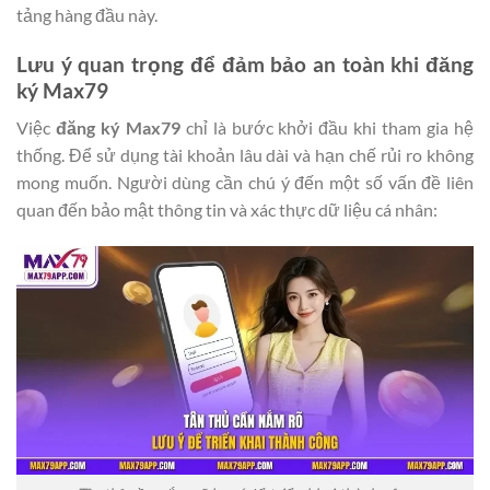
tảng hàng đầu này.
Lưu ý quan trọng để đảm bảo an toàn khi đăng
ký Max79
Việc
đăng ký Max79
chỉ là bước khởi đầu khi tham gia hệ
thống. Để sử dụng tài khoản lâu dài và hạn chế rủi ro không
mong muốn. Người dùng cần chú ý đến một số vấn đề liên
quan đến bảo mật thông tin và xác thực dữ liệu cá nhân: