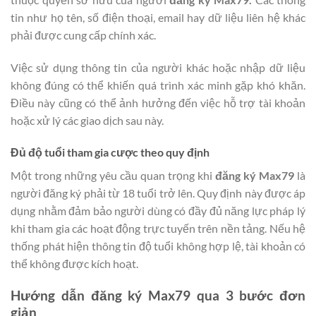
tin như họ tên, số điện thoại, email hay dữ liệu liên hệ khác
phải được cung cấp chính xác.
Việc sử dụng thông tin của người khác hoặc nhập dữ liệu
không đúng có thể khiến quá trình xác minh gặp khó khăn.
Điều này cũng có thể ảnh hưởng đến việc hỗ trợ tài khoản
hoặc xử lý các giao dịch sau này.
Đủ độ tuổi tham gia cược theo quy định
Một trong những yêu cầu quan trọng khi
đăng ký Max79
là
người đăng ký phải từ 18 tuổi trở lên.
Quy định này được áp
dụng nhằm đảm bảo người dùng có đầy đủ năng lực pháp lý
khi tham gia các hoạt động trực tuyến trên nền tảng. Nếu hệ
thống phát hiện thông tin độ tuổi không hợp lệ, tài khoản có
thể không được kích hoạt.
Hướng dẫn đăng ký Max79 qua 3 bước đơn
giản