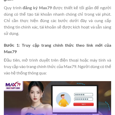
Quy trình
đăng ký Max79
được thiết kế tối giản để người
dùng có thể tạo tài khoản nhanh chóng chỉ trong vài phút.
Chỉ cần thực hiện đúng các bước dưới đây và cung cấp
thông tin chính xác, tài khoản sẽ được kích hoạt và sẵn sàng
sử dụng.
Bước 1: Truy cập trang chính thức theo link mới của
Max79
Đầu tiên, mở trình duyệt trên điện thoại hoặc máy tính và
truy cập vào trang chính thức của Max79. Người dùng có thể
vào hệ thống thông qua: