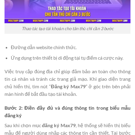
Thao tác tạo tài khoản cho tân thủ chỉ cần 3 bước
Đường dẫn website chính thức.
Ứng dụng trên thiết bị di động tại tụ điểm cá cược này.
Việc truy cập đúng địa chỉ giúp đảm bảo an toàn cho thông
tin cá nhân và tránh các trang giả mạo. Khi giao diện trang
chủ hiển thị, tìm nút “
Đăng ký Max79
” ở góc trên bên phải
màn hình để bắt đầu tạo tài khoản.
Bước 2: Điền đầy đủ và đúng thông tin trong biểu mẫu
đăng ký
Sau khi chọn mục
đăng ký Max79
, hệ thống sẽ hiển thị biểu
mẫu để người dùng nhập các thông tin cần thiết. Tại bước