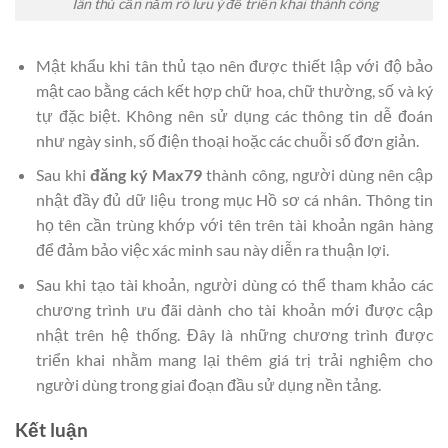
Tân thủ cần nắm rõ lưu ý để triển khai thành công
Mật khẩu khi tân thủ tạo nên được thiết lập với độ bảo
mật cao bằng cách kết hợp chữ hoa, chữ thường, số và ký
tự đặc biệt. Không nên sử dụng các thông tin dễ đoán
như ngày sinh, số điện thoại hoặc các chuỗi số đơn giản.
Sau khi
đăng ký Max79
thành công, người dùng nên cập
nhật đầy đủ dữ liệu trong mục Hồ sơ cá nhân. Thông tin
họ tên cần trùng khớp với tên trên tài khoản ngân hàng
để đảm bảo việc xác minh sau này diễn ra thuận lợi.
Sau khi tạo tài khoản, người dùng có thể tham khảo các
chương trình ưu đãi dành cho tài khoản mới được cập
nhật trên hệ thống. Đây là những chương trình được
triển khai nhằm mang lại thêm giá trị trải nghiệm cho
người dùng trong giai đoạn đầu sử dụng nền tảng.
Kết luận