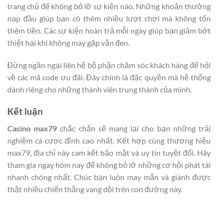
trang chủ để không bỏ lỡ sự kiện nào. Những khoản thưởng
nạp đầu giúp bạn có thêm nhiều lượt chơi mà không tốn
thêm tiền. Các sự kiện hoàn trả mỗi ngày giúp bạn giảm bớt
thiệt hại khi không may gặp vận đen.
Đừng ngần ngại liên hệ bộ phận chăm sóc khách hàng để hỏi
về các mã code ưu đãi. Đây chính là đặc quyền mà hệ thống
dành riêng cho những thành viên trung thành của mình.
Kết luận
Casino max79
chắc chắn sẽ mang lại cho bạn những trải
nghiệm cá cược đỉnh cao nhất. Kết hợp cùng thương hiệu
max79, địa chỉ này cam kết bảo mật và uy tín tuyệt đối. Hãy
tham gia ngay hôm nay để không bỏ lỡ những cơ hội phát tài
nhanh chóng nhất. Chúc bạn luôn may mắn và giành được
thật nhiều chiến thắng vang dội trên con đường này.