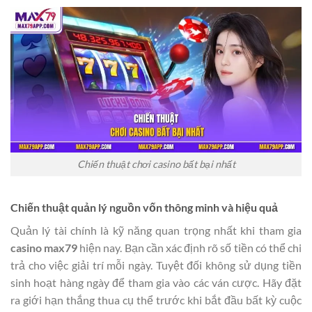
Chiến thuật chơi casino bất bại nhất
Chiến thuật quản lý nguồn vốn thông minh và hiệu quả
Quản lý tài chính là kỹ năng quan trọng nhất khi tham gia
casino max79
hiện nay. Bạn cần xác định rõ số tiền có thể chi
trả cho việc giải trí mỗi ngày. Tuyệt đối không sử dụng tiền
sinh hoạt hàng ngày để tham gia vào các ván cược. Hãy đặt
ra giới hạn thắng thua cụ thể trước khi bắt đầu bất kỳ cuộc